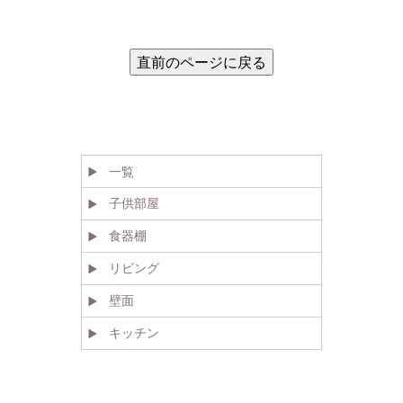
一覧
子供部屋
食器棚
リビング
壁面
キッチン