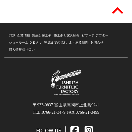
TOP
企業情報
製品と施工例
施工例と家具紹介
ビフォア アフター
ショールーム ＤＥＡＵ
完成までの流れ
よくある質問
お問合せ
個人情報取り扱い
〒933-0837 富山県高岡市上北島92-1
TEL.0766-21-3479 FAX.0766-21-3499