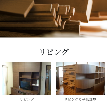
リビング
リビング
リビング＆子供部屋