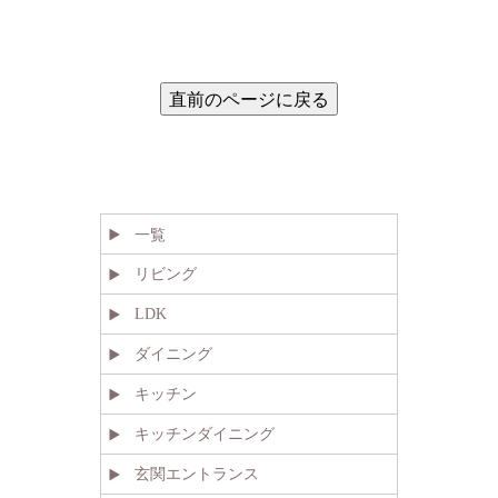
一覧
リビング
LDK
ダイニング
キッチン
キッチンダイニング
玄関エントランス