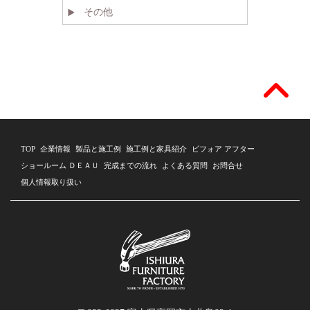
その他
TOP
企業情報
製品と施工例
施工例と家具紹介
ビフォア アフター
ショールーム ＤＥＡＵ
完成までの流れ
よくある質問
お問合せ
個人情報取り扱い