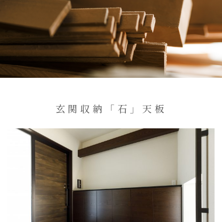
玄関収納「石」天板