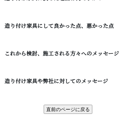
造り付け家具にして良かった点、悪かった点
これから検討、施工される方々へのメッセージ
造り付け家具や弊社に対してのメッセージ