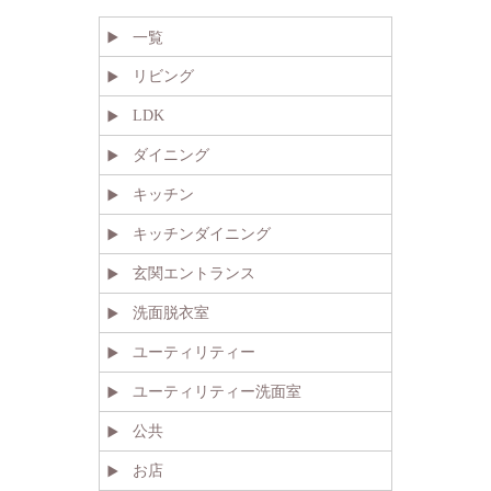
一覧
リビング
LDK
ダイニング
キッチン
キッチンダイニング
玄関エントランス
洗面脱衣室
ユーティリティー
ユーティリティー洗面室
公共
お店